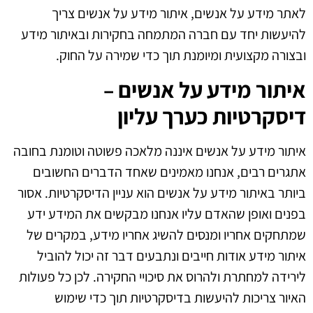
לאתר מידע על אנשים, איתור מידע על אנשים צריך
להיעשות יחד עם חברה המתמחה בחקירות ובאיתור מידע
ובצורה מקצועית ומיומנת תוך כדי שמירה על החוק.
איתור מידע על אנשים –
דיסקרטיות כערך עליון
איתור מידע על אנשים איננה מלאכה פשוטה וטומנת בחובה
אתגרים רבים, אנחנו מאמינים שאחד הדברים החשובים
ביותר באיתור מידע על אנשים הוא עניין הדיסקרטיות. אסור
בפנים ואופן שהאדם עליו אנחנו מבקשים את המידע ידע
שמתחקים אחריו ומנסים להשיג אחריו מידע, במקרים של
איתור מידע אודות חייבים ונתבעים דבר זה יכול להוביל
לירידה למחתרת ולהרוס את סיכויי החקירה. לכן כל פעולות
האיור צריכות להיעשות בדיסקרטיות תוך כדי שימוש