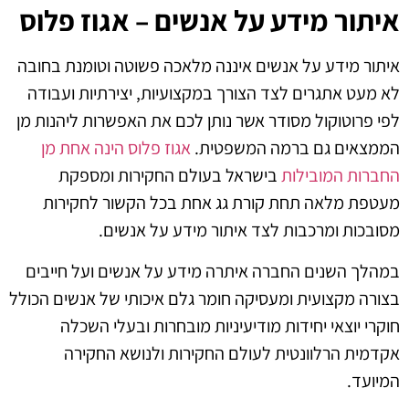
איתור מידע על אנשים – אגוז פלוס
איתור מידע על אנשים איננה מלאכה פשוטה וטומנת בחובה
לא מעט אתגרים לצד הצורך במקצועיות, יצירתיות ועבודה
לפי פרוטוקול מסודר אשר נותן לכם את האפשרות ליהנות מן
הממצאים גם ברמה המשפטית.
אגוז פלוס הינה אחת מן
החברות המובילות
בישראל בעולם החקירות ומספקת
מעטפת מלאה תחת קורת גג אחת בכל הקשור לחקירות
מסובכות ומרכבות לצד איתור מידע על אנשים.
במהלך השנים החברה איתרה מידע על אנשים ועל חייבים
בצורה מקצועית ומעסיקה חומר גלם איכותי של אנשים הכולל
חוקרי יוצאי יחידות מודיעיניות מובחרות ובעלי השכלה
אקדמית הרלוונטית לעולם החקירות ולנושא החקירה
המיועד.