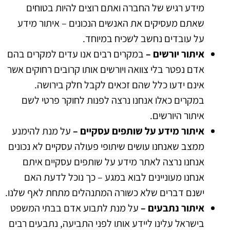
מידע רגיש של החברה ואתם רוצים להיות בטוחים
שאתם מעסיקים את האנשים הנכונים – איתור מידע
על עובדים נחשב לשכיח במיוחד.
איתור יורשים –
במקרים רבים אנו עדים למקרים בהם
אדם נפטר בלי צוואה ויורשים אותו קרובים רחוקים אשר
אינם ידעו כלל שהם זכאים לקבל חלק בירושה.
במקרים כאלו אנחנו נרצה לפנות לחוקר פרטי לשם
איתור היורשים.
איתור מידע על שותפים עסקיים –
על מנת להימנע
ממצב שאנחנו עושים שיתופי פעולה עסקיים לא נכונים
אנחנו נרצה לאתר מידע על שותפים עסקיים איתם
אנחנו מעוניינים לבוא במגע – כך נוכל לדעת האם
ישנם דברים שלא כשורה המתנהלים מתחת לאף שלנו.
איתור נתבעים –
על מנת לתבוע אדם בבתי המשפט
בישראל עלינו ליידע אותו לפני התביעה, נתבעים רבים