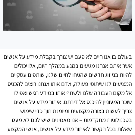
בעולם בו אנו חיים לא פעם יש צורך בקבלת מידע על אנשים
אשר איתם אנחנו מגיעים במגע במהלך היום, אלו יכולים
להיות בני זוג חדשים שהגיחו לחיים שלנו, שותפים עסקיים
המציעים לנו שיתופי פעולה, אדם אותו אנחנו רוצים להכניס
אל מקום העבודה שלנו ולשתף אותו במידע רגיש ואפילו
שוכר המעוניין להיכנס אל דירתנו. איתור מידע על אנשים
צריך לעשות בצורה מקצועית ומיומנת תוך כדי שימוש
בטכנולוגיות מתקדמות – אנו מאמינים שיש לכם לא מעט
שאלות בכל הקשור לאיתור מידע על אנשים, אנשי המקצוע