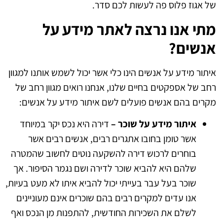
של אגוז פלוס פה לעשות לכם סדר.
מתי אנו נרצה לאתר מידע על
אנשים?
איתור מידע על אנשים הינו כלי אשר יכול לשמש אותנו למגוון
רחב של אספקטים בחיים שלנו, אנחנו רואים מגוון רחב של
מקרים בהם אנשים פועלים לשם איתור מידע על אנשים:
איתור מידע על שוכר –
דירה היא נכס יקר במיוחד
אשר טומן בחובו אתגרים רבים, אנשים רבים אשר
בוחרים לרכוש דירה להשקעה נוטים לחשוב שהמטרה
שלהם היא להביא שוכר לדירה ושם נגמר הסיפור. אך
שוכר בעל עבר בעייתי יכול להביא איתו לא מעט בעיות,
אנו עדים למקרים רבים בהם שוכרים אינם מעוניינים
לשלם את השכירות החודשית, להתפנות מן הנכס ואף