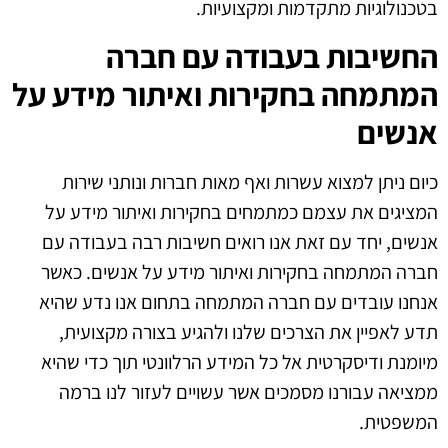
בטכנולוגיות מתקדמות ומקצועיות.
החשיבות בעבודה עם חברה
המתמחה בחקירות ואיתור מידע על
אנשים
כיום ניתן למצוא עשרות ואף מאות חברות ונותני שירות
המציגים את עצמם כמתמחים בחקירות ואיתור מידע על
אנשים, יחד עם זאת אנו רואים חשיבות רבה בעבודה עם
חברה המתמחה בחקירות ואיתור מידע על אנשים. כאשר
אנחנו עובדים עם חברה המתמחה בתחום אנו נדע שהיא
תדע לאפיין את הצרכים שלנו ולהגיע בצורה מקצועית,
מיומנת ודיסקרטית אל כל המידע הרלוונטי תוך כדי שהיא
ממציאה עבורנו מסמכים אשר עשויים לעזור לנו ברמה
המשפטית.