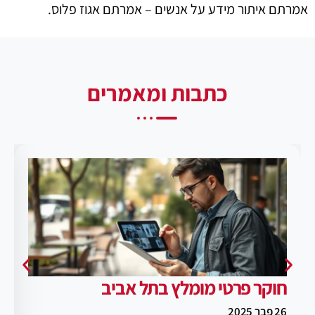
אמרתם איתור מידע על אנשים – אמרתם אגוז פלוס.
כתבות ומאמרים
חוקר פרטי מומלץ בתל אביב
26 פבר 2025