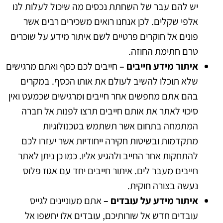
יש להם עבר של השחתת נכסים מה שיכול לעלות לנו
אלפי שקלים. לכן אנחנו רואים משכירים רבים אשר
פונים אל חוקרים פרטיים לשם איתור מידע על שוכרים
טרם חתימת החוזה.
איתור מידע חייבים –
חייבים לכם כסף ואתם מרגישים
שלא תוכלו להשיב לעולם את אותו הכסף. במקרים
בהם אתם מחפשים אחר חייבים ומרגישים שכמעט ואין
סיכוי לאתר את אותם חייבים תרצו לפנות אל חברה
המתמחה בתחום אשר תשתמש בטכנולוגיות
מתקדמות ובשיטות חקירה ייחודיות אשר יעזרו לכם
להתחקות אחר החייב ולהגיע אליו. כמו כן ניתן לאתר
חייבים מעבר לים. איתור חייבים יחד עם אגוז פלוס
נעשה בצורה חוקית.
איתור מידע על עובדים –
אתם מעוניינים לגייס
עובדים חדש אל שורותיכם, עובדים אלו יחשפו אל