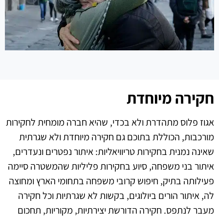
חקירה מיוחדת
אגוז פלוס מתהדרת ולא בכדי, שהיא חברה מומחית לחקירות
מורכבות, הכוללת בתוכם גם חקירה מיוחדת ולא שגרתית
שאינה נמנית בחקירות טריוויאליות: איתור נפטרים ונעדרים,
איתור בני משפחה, סיוע בחקירות פליליות שהמשטרה סיימה
פעילותה בתיק, חיפוש קרובי משפחה בתחומי הארץ ומחוצה
לה, איתור הורים ביולוגים, בקשות לא שגרתיות וכל חקירה
מעבר לנתפס. חקירה הדורשת יצירתיות, מקוריות, תחכום