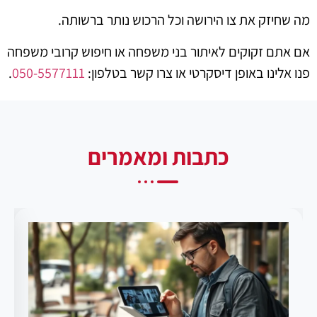
מה שחיזק את צו הירושה וכל הרכוש נותר ברשותה.
אם אתם זקוקים לאיתור בני משפחה או חיפוש קרובי משפחה
פנו אלינו באופן דיסקרטי או צרו קשר בטלפון:
050-5577111
.
כתבות ומאמרים