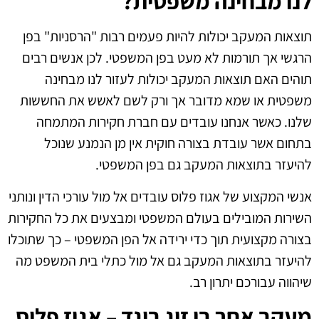
לנו מבחינה משפטית?
תוצאות המעקב יכולות להיות פעמים רבות "הרסניות" בפן
הרגשי אך תורמות לא מעט בפן המשפטי. לכן אנשים רבים
תוהים האם תוצאות המעקב יכולות לעזור לנו מבחינה
משפטית או שמא מדובר אך ורק לשם לאשש את החששות
שלנו. כאשר אנחנו עובדים עם חברת חקירות המתמחה
בתחום אשר עובדת בצורה חוקית אין מן הנמנע שנוכל
להיעזר בתוצאות המעקב גם בפן המשפטי.
אנשי המקצוע של אגוז פלוס עובדים אל מול עורכי הדין ונותני
השירות המובילים בעולם המשפטי ומבצעים את כל החקירות
בצורה מקצועית תוך כדי ירידה אל הפן המשפטי – כך שתוכלו
להיעזר בתוצאות המעקב גם אל מול כתלי בית המשפט מה
שיהווה עבורכם יתרון רב.
מעקב אחר בן זוג בוגד – אגוז פלוס