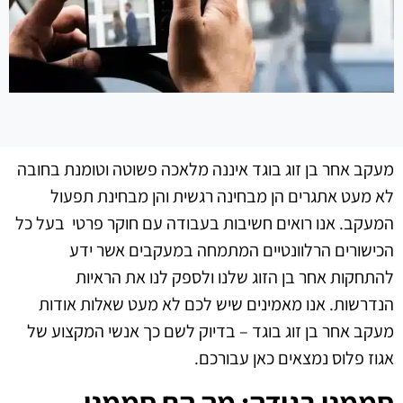
מעקב אחר בן זוג בוגד איננה מלאכה פשוטה וטומנת בחובה
לא מעט אתגרים הן מבחינה רגשית והן מבחינת תפעול
המעקב. אנו רואים חשיבות בעבודה עם חוקר פרטי בעל כל
הכישורים הרלוונטיים המתמחה במעקבים אשר ידע
להתחקות אחר בן הזוג שלנו ולספק לנו את הראיות
הנדרשות. אנו מאמינים שיש לכם לא מעט שאלות אודות
מעקב אחר בן זוג בוגד – בדיוק לשם כך אנשי המקצוע של
אגוז פלוס נמצאים כאן עבורכם.
סממני בגידה: מה הם סממני