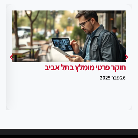
חוקר פרטי מומלץ בתל אביב
26 פבר 2025