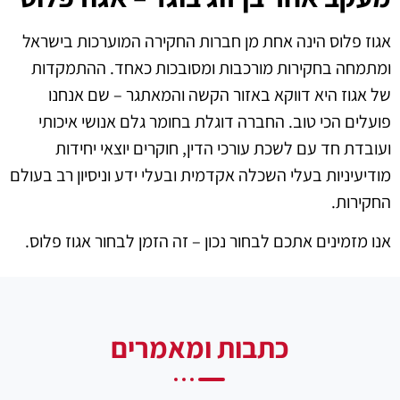
אגוז פלוס הינה אחת מן חברות החקירה המוערכות בישראל
ומתמחה בחקירות מורכבות ומסובכות כאחד. ההתמקדות
של אגוז היא דווקא באזור הקשה והמאתגר – שם אנחנו
פועלים הכי טוב. החברה דוגלת בחומר גלם אנושי איכותי
ועובדת חד עם לשכת עורכי הדין, חוקרים יוצאי יחידות
מודיעיניות בעלי השכלה אקדמית ובעלי ידע וניסיון רב בעולם
החקירות.
אנו מזמינים אתכם לבחור נכון – זה הזמן לבחור אגוז פלוס.
כתבות ומאמרים