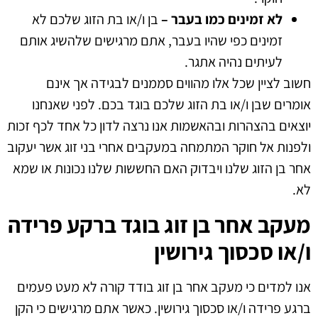
לא זמינים כמו בעבר –
בן ו/או בת הזוג שלכם לא
זמינים כפי שהיו בעבר, אתם מרגישים שלהשיג אותם
לעיתים נהיה אתגר.
חשוב לציין שכל אלו מהווים סממנים לבגידה אך אינם
אומרים שבן ו/או בת הזוג שלכם בוגד בכם. לפני שאנחנו
יוצאים בהצהרות ובהאשמות אנו נרצה לדון כל אחד לכף זכות
ולפנות אל חוקר המתמחה במעקבים אחרי בני זוג אשר יעקוב
אחר בן הזוג שלנו ויבדוק האם החששות שלנו נכונות או שמא
לא.
מעקב אחר בן זוג בוגד ברקע פרידה
ו/או סכסוך גירושין
אנו למדים כי מעקב אחר בן זוג בודד קורה לא מעט פעמים
ברגע פרידה ו/או סכסוך גירושין. כאשר אתם מרגישים כי הקן