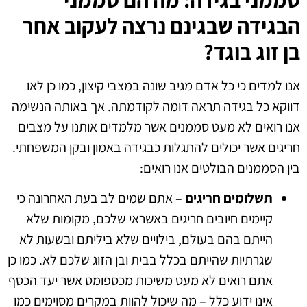
הבגידה שבגינם נרצה לעקוב אחר
בן זוג בוגד?
אנו למדים כי כל אדם מגיב שונה במצבי קיצון, כמו כן לאו
דווקא כל בגידה תראה דומה לקודמתה. אך באותה הנשימה
אנו רואים לא מעט סממנים אשר מלמדים אותנו על מצבים
חריגים אשר יכולים להתגלות כבגידה באמון ובקן המשפחתי.
בין הסממנים הבולטים אנו רואים:
תשלומים חריגים –
אתם שמים לב בעת האחרונה כי
קיימים חיובים חריגים באשראי שלכם, מקומות שלא
הייתם בהם בעולם, בילויים שלא ביליתם ובשעות לא
שגרתיות שהייתם בכלל בבית ובן הזוג שלכם לא. כמו כן
אתם רואים לא מעט משיכות מכספומט אשר יעד הכסף
אינו ידוע כלל – מה שיכול להוות במקרים מסוימים כמו