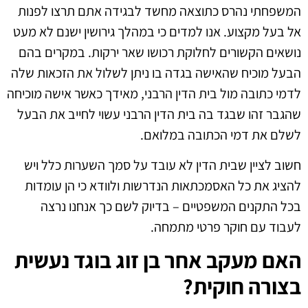
המשפחתי נהרס כתוצאה מחשד לבגידה אתם תרצו לפנות
אל בעל מקצוע. אנו למדים כי במהלך גירושין ישנם לא מעט
נושאים הקשורים לחלוקת רכושו שאר ירקות. במקרים בהם
הבעל מוכיח שהאישה בגדה בו ניתן לשלול את הזכאות שלה
לדמי כתובה מול בית הדין הרבני, מאידך כאשר אישה מוכיחה
שהגבר זהו שבגד בה בית הדין הרבני עשוי לחייב את הבעל
לשלם את דמי הכתובה במלואם.
חשוב לציין שבית הדין לא עובד על סמך השערות כלל ויש
להציג את כל האסמכתאות הנדרשות ולוודא כי הן עומדות
בכל התקנים המשפטיים – בדיוק לשם כך אנחנו נרצה
לעבוד עם חוקר פרטי מתמחה.
האם מעקב אחר בן זוג בוגד נעשית
בצורה חוקית?