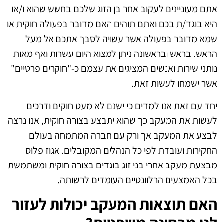
אתם מעוניינים לעקוב אחר בן הזוג שלכם בחשש שהוא ו/או
היא בוגד/ת בכם ואתם תוהים האם מדובר בפעולה חוקית או
שמא מדובר בפעולה אשר עשויה לסבך אתכם אל מעל
הראש. בראש ובראשונה ניתן למצוא היום עשרות ואף מאות
נותני שירות ואנשים המציגים את עצמם כ-"חוקרים פרטיים"
אשר ישמחו לעשות זאת.
יחד עם זאת אנו למדים כי ישנם לא מעט חוקים ודרכים
לעשות את המעקב כך שהוא יתבצע בצורה חוקית, אנו נרצה
לבצע את המעקב אך ורק עם חברה המתמחה בעולם
החקירות ועובדת לפי כל הנהלים המקובלים. אגוז פלוס
מבצעת מעקב אחרי בני זוג בוגדים בצורה חוקית ומשתמשת
בכל האמצעים הרלוונטיים העומדים לרשותה.
האם תוצאות המעקב יכולות לעזור