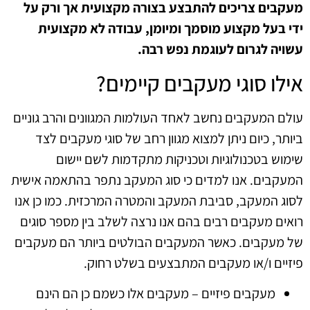
מעקבים צריכים להתבצע בצורה מקצועית אך ורק על
ידי בעל מקצוע מוסמך ומיומן, עבודה לא מקצועית
עשויה לגרום לעוגמת נפש רבה.
אילו סוגי מעקבים קיימים?
עולם המעקבים נחשב לאחד העולמות המגוונים והרב גוניים
ביותר, כיום ניתן למצוא מגוון רחב של סוגי מעקבים לצד
שימוש בטכנולוגיות וטכניקות מתקדמות לשם יישום
המעקבים. אנו למדים כי סוג המעקב נתפר בהתאמה אישית
לסוג המעקב, סביבת המעקב והמטרה המרכזית. כמו כן אנו
רואים מעקבים רבים בהם אנו נרצה לשלב בין מספר סוגים
של מעקבים. כאשר המעקבים הבולטים ביותר הם מעקבים
פיזיים ו/או מעקבים המתבצעים בשלט רחוק.
מעקבים פיזיים – מעקבים אלו כשמם כן הם הינם