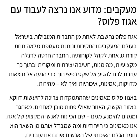
מעקבים: מדוע אנו נרצה לעבוד עם
אגוז פלוס?
אגוז פלוס נחשבת לאחת מן החברות המובילות בישראל
בעולם המעקבים והחקירות ונותנת מעטפת מלאה תחת
קורת גג אחת לקהל לקוחותיה. החברה חרטה לדגלה
מקצועיות, מהימנות, חשיבה יצירתית ומקורית ובתוך כך
עוזרת לכם להגיע אל שקט נפשי תוך כדי הגעה אל תוצאות
מדויקות, אמינות, איכותיות ואיך לא – מהירות.
באגוז פלוס מאמינים שההתמקדות צריכה להיעשות דווקא
באזור הקשה, האזור שאולי פחות מובן לאחרים, מאתגר
ומנסים להימנע ממנו – שם הכי נוח לאנשי המקצוע של אגוז.
אנו מאמינים כי הייחודיות ומה שמבדל אותנו מן השאר הוא
חומר הגלם האיכותי של האנשים איתם אנו עובדים.