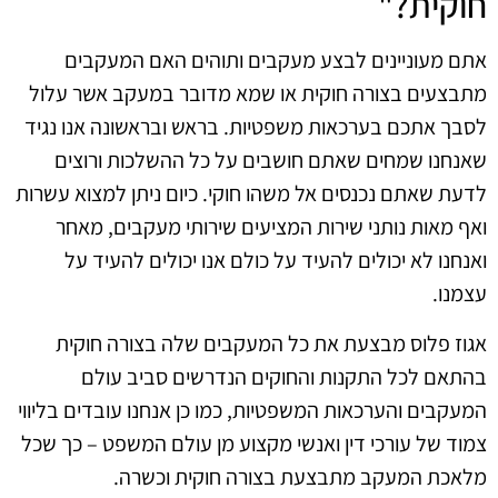
חוקית?"
אתם מעוניינים לבצע מעקבים ותוהים האם המעקבים
מתבצעים בצורה חוקית או שמא מדובר במעקב אשר עלול
לסבך אתכם בערכאות משפטיות. בראש ובראשונה אנו נגיד
שאנחנו שמחים שאתם חושבים על כל ההשלכות ורוצים
לדעת שאתם נכנסים אל משהו חוקי. כיום ניתן למצוא עשרות
ואף מאות נותני שירות המציעים שירותי מעקבים, מאחר
ואנחנו לא יכולים להעיד על כולם אנו יכולים להעיד על
עצמנו.
אגוז פלוס מבצעת את כל המעקבים שלה בצורה חוקית
בהתאם לכל התקנות והחוקים הנדרשים סביב עולם
המעקבים והערכאות המשפטיות, כמו כן אנחנו עובדים בליווי
צמוד של עורכי דין ואנשי מקצוע מן עולם המשפט – כך שכל
מלאכת המעקב מתבצעת בצורה חוקית וכשרה.