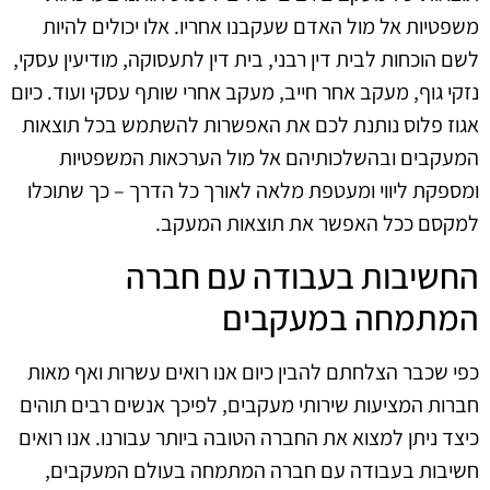
משפטיות אל מול האדם שעקבנו אחריו. אלו יכולים להיות
לשם הוכחות לבית דין רבני, בית דין לתעסוקה, מודיעין עסקי,
נזקי גוף, מעקב אחר חייב, מעקב אחרי שותף עסקי ועוד. כיום
אגוז פלוס נותנת לכם את האפשרות להשתמש בכל תוצאות
המעקבים ובהשלכותיהם אל מול הערכאות המשפטיות
ומספקת ליווי ומעטפת מלאה לאורך כל הדרך – כך שתוכלו
למקסם ככל האפשר את תוצאות המעקב.
החשיבות בעבודה עם חברה
המתמחה במעקבים
כפי שכבר הצלחתם להבין כיום אנו רואים עשרות ואף מאות
חברות המציעות שירותי מעקבים, לפיכך אנשים רבים תוהים
כיצד ניתן למצוא את החברה הטובה ביותר עבורנו. אנו רואים
חשיבות בעבודה עם חברה המתמחה בעולם המעקבים,