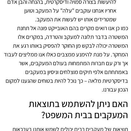
להיעשות בצורה סמויה ודיסקרטית, בהנחה והבן אדם
אחריו אנחנו עוקבים "עלה" על המעקב וטוען
שמטרידים אותו יש לעשות את המעקב.
כמו כן אנו רואים מקרים בהם האובייקט פונה אל תחנת
המשטרה בדבר תלונה למעקב והטרדה, במקרים אלו
המשטרה יכולה לבקש מן החוקר להפסיק באותו רגע את
המחקר. על מנת להימנע ממצבים כאלו אנו ממליצים לעבוד
אך ורק עם חברות המתמחות בעולם המעקבים, אשר
באמתחתם אלפי תיקים מוצלחים וניסיון במעקבים
בדיסקרטיות מלאה – כך נוכל להיות בטוחים שהגענו למקום
הנכון עבורנו.
האם ניתן להשתמש בתוצאות
המעקבים בבית המשפט?
תוצאות של מעקבים רבים יכולים לשמש אותנו בערכאות