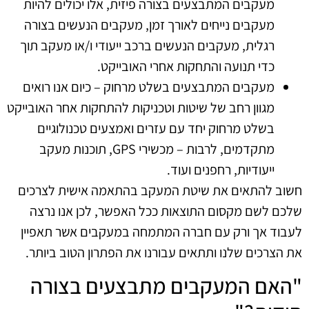
מעקבים המתבצעים בצורה פיזית, אלו יכולים להיות
מעקבים נייחים לאורך זמן, מעקבים הנעשים בצורה
רגלית, מעקבים הנעשים ברכב ייעודי ו/או מעקב תוך
כדי תנועה והתחקות אחרי האובייקט.
מעקבים המתבצעים בשלט מרחוק – כיום אנו רואים
מגוון רחב של שיטות וטכניקות להתחקות אחר האובייקט
בשלט מרחוק יחד עם עזרים ואמצעים טכנולוגיים
מתקדמים, לרבות – מכשירי GPS, תוכנות מעקב
ייעודיות, רחפנים ועוד.
חשוב להתאים את שיטת המעקב בהתאמה אישית לצרכים
שלכם לשם מקסום התוצאות ככל האפשר, לכן אנו נרצה
לעבוד אך ורק עם חברה המתמחה במעקבים אשר תאפיין
את הצרכים שלנו ותתאים עבורנו את הפתרון הטוב ביותר.
"האם המעקבים מתבצעים בצורה