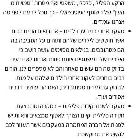
הרקע הפלילי, כלכלי, משפטי ואף מטרות "סמויות מן
העין" של השותף הפוטנציאלי – כך נוכל לדעת לפני מה
אנחנו עומדים.
מעקב אחרי בני נוער וילדים – אנו רואים הורים רבים
אשר חוששים לילדים שלהם ותוהים על הסביבה בה
הם מסתובבים. בגילאים מסוימים עושה רושם כי
הילדים שלנו משתפים אותנו פחות ואנחנו לא יודעים
בדיוק מה הם עושים מאחר והם לא מספרים לנו. הורים
רבים בוחרים לעקוב אחרי הילדים שלהם על מנת
לבדוק עם מי הם מסתובבים, האם הם עושים דברים
אסורים ועוד.
מעקב לשם חקירות פליליות – במקרה ומתבצעת
חקירה פלילית וקיים הצורך לאסוף ממצאים וראיות יש
לפנות אל חברה המתמחה במעקבים אשר תעזור לכם
להשיג את מבוקשכם.