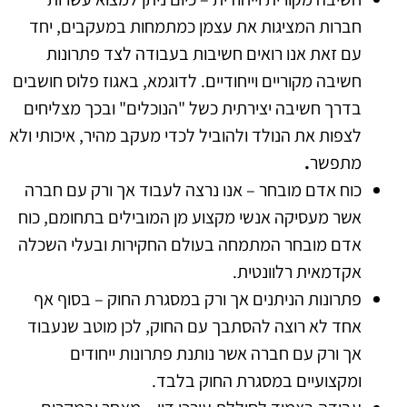
חברות המציגות את עצמן כמתמחות במעקבים, יחד
עם זאת אנו רואים חשיבות בעבודה לצד פתרונות
חשיבה מקוריים וייחודיים. לדוגמא, באגוז פלוס חושבים
בדרך חשיבה יצירתית כשל "הנוכלים" ובכך מצליחים
לצפות את הנולד ולהוביל לכדי מעקב מהיר, איכותי ולא
מתפשר
.
כוח אדם מובחר – אנו נרצה לעבוד אך ורק עם חברה
אשר מעסיקה אנשי מקצוע מן המובילים בתחומם, כוח
אדם מובחר המתמחה בעולם החקירות ובעלי השכלה
אקדמאית רלוונטית.
פתרונות הניתנים אך ורק במסגרת החוק – בסוף אף
אחד לא רוצה להסתבך עם החוק, לכן מוטב שנעבוד
אך ורק עם חברה אשר נותנת פתרונות ייחודים
ומקצועיים במסגרת החוק בלבד.