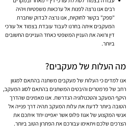
עבודה בצמוד לסוללת עורכי דין – מאחר ובמקרים
רבים אנו נרצה לפנות אל ערכאות משפטיות ויהיה
"ספק" בקשר לחוקיות, אנו נרצה לבדוק שחברת
המעקבים איתה בחרנו לעבוד עובדת בצמוד אל עורכי
דין ורואה את העניין המשפטי כאחד העניינים החשובים
ביותר.
מה העלות של מעקבים?
אנו למדים כי העלות של מעקבים משתנה בהתאם למגוון
רחב של פרמטרים והיבטים המשתנים בהתאם לסוג המעקב,
היקף המעקב והטכנולוגיה הנדרשת. אנו מאמינים שהדרך
הטובה ביותר לדעת את עלות המעקב תהיה דרך פנייה אל
אנשי המקצוע של אגוז פלוס אשר יאפיינו יחד איתכם את
הצרכים שלכם ויתאימו עבורכם את הפתרון הטוב ביותר.