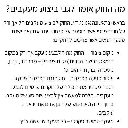
מה החוק אומר לגבי ביצוע מעקבים?
בראש ובראשונה אנו נגיד שהחוק לביצוע מעקבים חל אך ורק
על חוקר פרטי אשר הוסמך על פי חוק. יחד עם זאת ישנם
מספר תנאים אשר צריכים להתקיים:
מקום ציבורי – החוק מתיר לבצע מעקב אך ורק במקום
הנמצא ברשות הרבים(מקום ציבורי) – מדרחוב, קניון,
מסעדה, בר, חוף הים וכו'.
איסור פגיעה בפרטיות – חוג הגנת הפרטיות פרק ג':
הגנות מסדיר את היכולת של חוקרים פרטיים לבצע
מעקבים. הלכה למעשה אין לבצע שום סוג של מעקב
בתוך דירה ו/או רכוש של הבן אדם אחריו אנחנו
עוקבים.
מעקב סמוי ודיסקרטי – כל מעקב שנעשה צריך