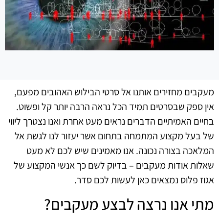
מעקבים מחזירים אותנו אל סרטי הבילוש האהובים מפעם,
אין ספק שבסרטים תמיד הכל נראה הרבה יותר קל ופשוט.
בחיים האמיתיים הדברים נראים מעט אחרת ואנו נצטרך ליווי
של בעל מקצוע המתמחה בתחום אשר יעזור לנו לגשת אל
המלאכה בצורה נכונה. אנו מאמינים שיש לכם לא מעט
שאלות אודות מעקבים – בדיוק לשם כך אנשי המקצוע של
אגוז פלוס נמצאים כאן לעשות לכם סדר.
מתי אנו נרצה לבצע מעקבים?