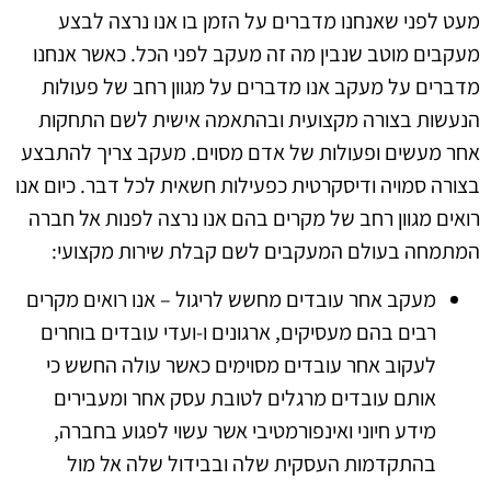
מעט לפני שאנחנו מדברים על הזמן בו אנו נרצה לבצע
מעקבים מוטב שנבין מה זה מעקב לפני הכל. כאשר אנחנו
מדברים על מעקב אנו מדברים על מגוון רחב של פעולות
הנעשות בצורה מקצועית ובהתאמה אישית לשם התחקות
אחר מעשים ופעולות של אדם מסוים. מעקב צריך להתבצע
בצורה סמויה ודיסקרטית כפעילות חשאית לכל דבר. כיום אנו
רואים מגוון רחב של מקרים בהם אנו נרצה לפנות אל חברה
המתמחה בעולם המעקבים לשם קבלת שירות מקצועי:
מעקב אחר עובדים מחשש לריגול – אנו רואים מקרים
רבים בהם מעסיקים, ארגונים ו-ועדי עובדים בוחרים
לעקוב אחר עובדים מסוימים כאשר עולה החשש כי
אותם עובדים מרגלים לטובת עסק אחר ומעבירים
מידע חיוני ואינפורמטיבי אשר עשוי לפגוע בחברה,
בהתקדמות העסקית שלה ובבידול שלה אל מול