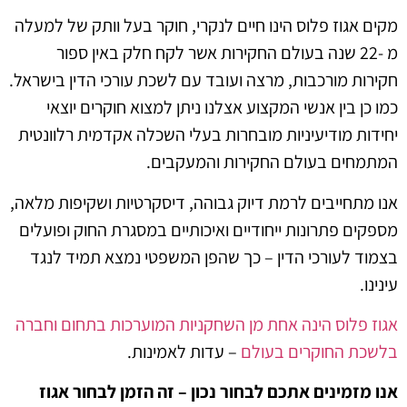
מקים אגוז פלוס הינו חיים לנקרי, חוקר בעל וותק של למעלה
מ -22 שנה בעולם החקירות אשר לקח חלק באין ספור
חקירות מורכבות, מרצה ועובד עם לשכת עורכי הדין בישראל.
כמו כן בין אנשי המקצוע אצלנו ניתן למצוא חוקרים יוצאי
יחידות מודיעיניות מובחרות בעלי השכלה אקדמית רלוונטית
המתמחים בעולם החקירות והמעקבים.
אנו מתחייבים לרמת דיוק גבוהה, דיסקרטיות ושקיפות מלאה,
מספקים פתרונות ייחודיים ואיכותיים במסגרת החוק ופועלים
בצמוד לעורכי הדין – כך שהפן המשפטי נמצא תמיד לנגד
עינינו.
אגוז פלוס הינה אחת מן השחקניות המוערכות בתחום וחברה
בלשכת החוקרים בעולם
– עדות לאמינות.
אנו מזמינים אתכם לבחור נכון – זה הזמן לבחור אגוז