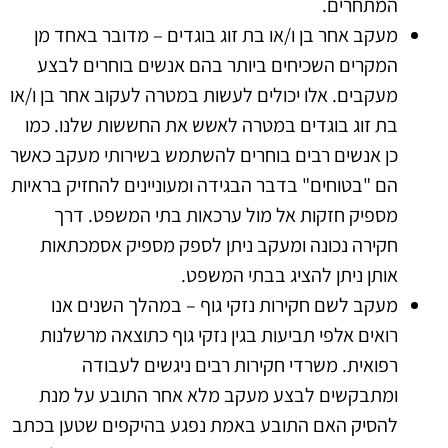
המתחרים.
מעקב אחר בן ו/או בת זוג בוגדים – מדובר באחד מן
המקרים השכיחים ביותר בהם אנשים בוחרים לבצע
מעקבים. אלו יכולים לעשות במטרה לעקוב אחר בן ו/או
בת זוג בוגדים במטרה לאשש את החששות שלנו. כמו
כן אנשים רבים בוחרים להשתמש בשירותי מעקב כאשר
הם "בטוחים" בדבר הבגידה ומעוניינים להחזיק בראיות
מספיק חזקות אל מול ערכאות בתי המשפט. דרך
חקירה נכונה ומעקב ניתן לספק מספיק אסמכתאות
אותן ניתן להציג בבתי המשפט.
מעקב לשם חקירות נזקי גוף – במהלך השנים אנו
רואים אלפי תביעות בגין נזקי גוף כתוצאה מרשלנות
רפואית. משרדי חקירות רבים ניגשים לעבודה
ומתבקשים לבצע מעקב מלא אחר התובע על מנת
להסיק האם התובע באמת נפגע בהיקפים שטען בכתב