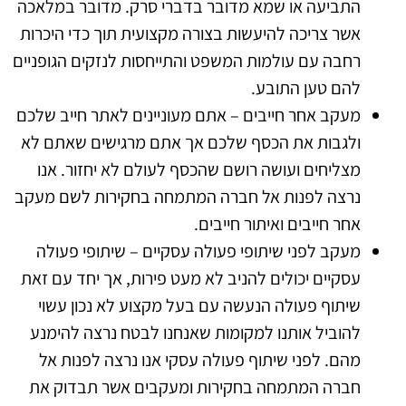
התביעה או שמא מדובר בדברי סרק. מדובר במלאכה
אשר צריכה להיעשות בצורה מקצועית תוך כדי היכרות
רחבה עם עולמות המשפט והתייחסות לנזקים הגופניים
להם טען התובע.
מעקב אחר חייבים – אתם מעוניינים לאתר חייב שלכם
ולגבות את הכסף שלכם אך אתם מרגישים שאתם לא
מצליחים ועושה רושם שהכסף לעולם לא יחזור. אנו
נרצה לפנות אל חברה המתמחה בחקירות לשם מעקב
אחר חייבים ואיתור חייבים.
מעקב לפני שיתופי פעולה עסקיים – שיתופי פעולה
עסקיים יכולים להניב לא מעט פירות, אך יחד עם זאת
שיתוף פעולה הנעשה עם בעל מקצוע לא נכון עשוי
להוביל אותנו למקומות שאנחנו לבטח נרצה להימנע
מהם. לפני שיתוף פעולה עסקי אנו נרצה לפנות אל
חברה המתמחה בחקירות ומעקבים אשר תבדוק את