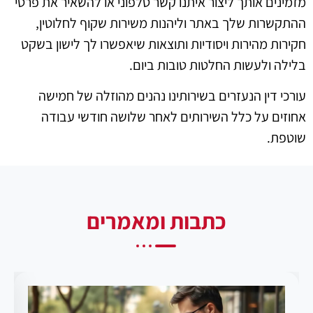
מזמינים אותך ליצור איתנו קשר טלפוני או להשאיר את פרטי
ההתקשרות שלך באתר וליהנות משירות שקוף לחלוטין,
חקירות מהירות ויסודיות ותוצאות שיאפשרו לך לישון בשקט
בלילה ולעשות החלטות טובות ביום.
עורכי דין הנעזרים בשירותינו נהנים מהוזלה של חמישה
אחוזים על כלל השירותים לאחר שלושה חודשי עבודה
שוטפת.
כתבות ומאמרים