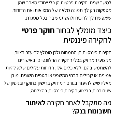
למשך שנים. חקירות פרטיות הן כלי ייחודי מאחר שהן
מספקות רק לך תמונה מלאה של המציאות ואת הדוחות
שיאפשרו לך להוכיח ולהשתמש בה בכל מסגרת.
כיצד מומלץ לבחור
חוקר פרטי
לחקירה פיננסית
חקירות פיננסיות הן התמחות ולכן מומלץ להיעזר בצוות
מקצועי המחזיק בכלי החקירה הרלוונטיים ובאישורים
להשתמש בהם. ללא כלים אלו, הדוחות עלולים שלא להיות
אמינים או קבילים בבתי המשפט או הגופים השונים. מובן
מאליו שיש להיעזר בגורם המחזיק ברישיון בתוקף ובניסיון של
שנים רבות בביצוע חקירות פיננסיות בהצלחה.
מה מתקבל לאחר חקירה
לאיתור
חשבונות בנק
?