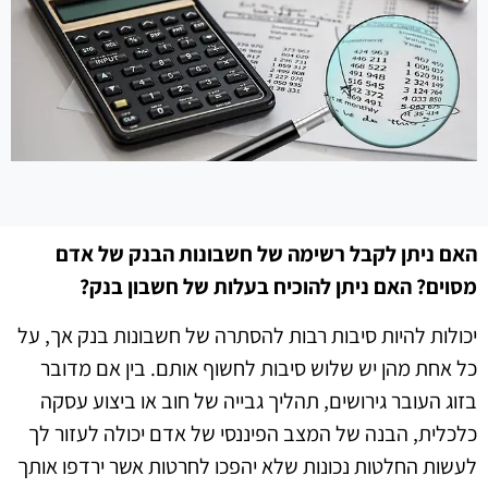
האם ניתן לקבל רשימה של חשבונות הבנק של אדם
מסוים? האם ניתן להוכיח בעלות של חשבון בנק?
יכולות להיות סיבות רבות להסתרה של חשבונות בנק אך, על
כל אחת מהן יש שלוש סיבות לחשוף אותם. בין אם מדובר
בזוג העובר גירושים, תהליך גבייה של חוב או ביצוע עסקה
כלכלית, הבנה של המצב הפיננסי של אדם יכולה לעזור לך
לעשות החלטות נכונות שלא יהפכו לחרטות אשר ירדפו אותך