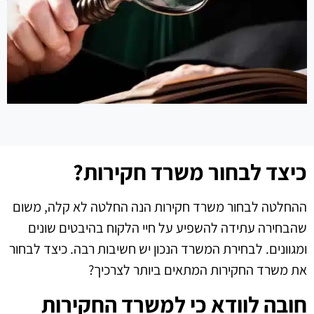
כיצד לבחור משרד חקירות?
ההחלטה לבחור משרד חקירות הנה החלטה לא קלה, משום
שהבחירה עתידה להשפיע על חיי הלקוח בהיבטים שונים
ומגוונים. לבחירת המשרד הנכון יש חשיבות רבה. כיצד לבחור
את משרד החקירות המתאים ביותר לצרכיך?
חובה לוודא כי למשרד החקירות