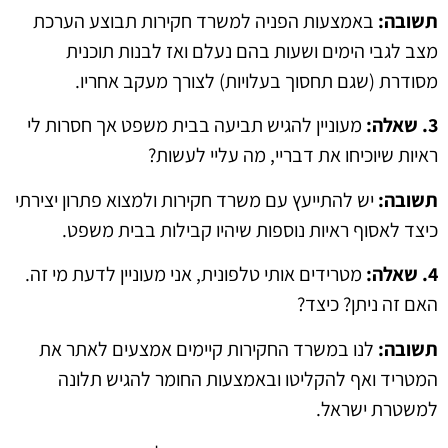
תשובה:
באמצעות הפניה למשרד חקירות תבוצע הערכת
מצב לגבי הימים ושעות בהם נעלם ואז לבנות תוכנית
מסודרת (שגם תחסוך בעלויות) לצורך מעקב אחריו.
3. שאלה:
מעוניין להגיש תביעה בבית משפט אך חסרות לי
ראיות שיוכיחו את דבריי, מה עליי לעשות?
תשובה:
יש להתייעץ עם משרד חקירות ולמצוא פתרון יצירתי
כיצד לאסוף ראיות נוספות שיהיו קבילות בבית משפט.
4. שאלה:
מטרידים אותי טלפונית, אני מעוניין לדעת מי זה.
האם זה ניתן? כיצד?
תשובה:
לנו במשרד החקירות קיימים אמצעים לאתר את
המטריד ואף להקליטו ובאמצעות החומר להגיש תלונה
למשטרת ישראל.