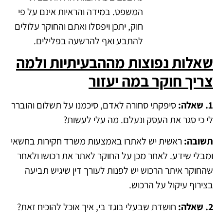
המשפט. במידה והראיות אינם על פי
חוק, יתכן ויפסלו ואתם והחוקר עלולים
להתבע ואף להרשעה בפלילים.
שאלות נפוצות מההבעיתיות ולמה
צריך חוקר במה יעזור
1. שאלה:
סיפקתי סחורה לאדם, סיכמנו על תשלום והוברר
לי כי סגר את העסק ונעלם. מה עלי לעשות?
תשובה:
ראשית יש לאתרו באמצעות משרד חקירות בחשאי
ומבלי שידע. לאחר מכן על החוקר לאתר את רכושו ולאחר
שהחוקר איתר הרכוש יש לפנות לעורך דין שיגיש תביעה
בצירוף עיקול על הרכוש.
2. שאלה:
חושדת שבעלי בוגד בי, איך אוכל להוכיח זאת?