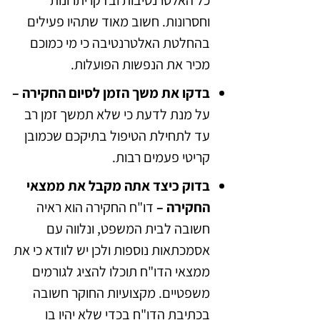
וחסרונות. חשוב מאוד שתהיו פעילים
בהחלטת האלטרנטיבה כי מי כמוכם
מכיר את הנפשות הפועלות.
בדקו את משך הזמן לסיום החקירה –
על מנת לדעת כי שלא תמשך זמן רב
עד לתחילת הטיפול בתיקכם שכמובן
קריטי פעמים רבות.
בדוק כיצד אתה מקבל את ממצאי
החקירה –
דו"ח החקירה הוא ראיה
חשובה לבית המשפט, ונלווה עם
אסמכתאות נוספות ולכן יש לוודא כי את
ממצאי הדו"ח תוכלו להציג לגורמים
משפטיים. מקצועיות החוקר חשובה
בכתיבת הדו"ח בכדי שלא יהיו בו