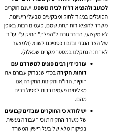
לכתוב ולהוציא דו"ח לבית משפט
. ישנם חוקרים
הפועלים בניגוד לחוק ומבקשים מבעלי רישיונות
משרד להוציא דוח תחת שמם, פעמים רבות באופן
לא מקצועי. הדבר גורם ל"הפלת" התיק ע"י עו"ד
של הצד הנגדי ובזבוז כספיכם לשווא (ולמצער
לאחרונה נתקלנו במספר מקרים שכאלה).
עורכי דין רבים פונים למשרדנו עם
דוחות חקירה
בכדי שנבדוק עבורם את
חוקיות הדו"ח ותקינות החקירה,אנו
מצליחים פעמים רבות לפסול רבים
מהם.
יש לוודא כי החוקרים עובדים קבועים
של משרד החקירות וכי העבודה נעשית
בפיקוח מלא של בעל רישיון המשרד