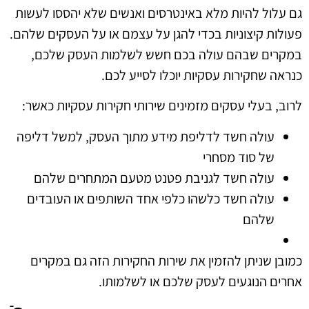
גם עלול להיות מלא באינטרסים ואנשים שלא יהססו לעשות
פעולות קיצוניות בכדי להגן על עצמם או על העסקים שלהם.
במקרים שבהם עולה בכם חשש לשלמות העסק שלכם,
כנראה שחקירות עסקיות יוכלו לסייע לכם.
לרוב, בעלי עסקים מזמינים שירותי חקירות עסקיות כאשר:
עולה חשד לדליפת מידע מתוך העסק, למשל דליפה
של סוד מסחרי
עולה חשד לגניבת פטנט מטעם המתחרים שלהם
עולה חשד כלשהו כלפי אחד השותפים או העובדים
שלהם
כמובן שניתן להזמין את שירות החקירות הזה גם במקרים
אחרים הנוגעים לעסק שלכם או לשלמותו.