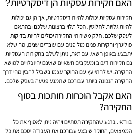
האם חקירות עסקיות הן דיסקרטיות?ֿ
חקירות עסקיות יכולות להיות דיסקרטיות, אך הן גם יכולות
להיות גלויות לחלוטין. הכל תלוי ברצונות שלכם ובהתאם
לעסק שלכם. חלק משירותי החקירה יכולים להיות בדיקות
פוליגרף וחקירות פנים מול פנים עם עובדים שנים, מה שלא
יתבצע באופן חשאי. עם זאת, ניתן לשלב בחקירות העסקיות
גם חקירות דיבוב ומעקבים חשאיים שאינם יהיו גלויים למושא
החקירה. יש להתייעץ עם החוקר עצמו בשביל להבין מהי דרך
החקירה הנכונה ביותר עבורכם שתמנע פגיעה בעסק שלכם.
האם אקבל הוכחות חותכות בסוף
החקירה?
בוודאי. ברגע שהחקירה תסתיים ויהיה ניתן לאסוף את כל
הממצאים, החוקר שיבצע עבורכם את העבודה יסכם את כל