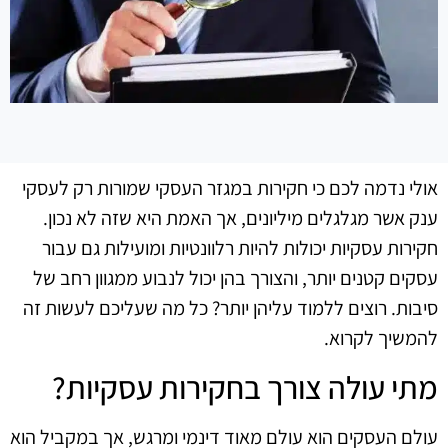
אולי נדמה לכם כי חקירות במגזר העסקי שמורות רק לעסקי
ענק אשר מגלגלים מיליונים, אך האמת היא שזה לא נכון.
חקירות עסקיות יכולות להיות רלוונטיות ומועילות גם עבור
עסקים קטנים יותר, והצורך בהן יכול לנבוע ממגוון רחב של
סיבות. רוצים ללמוד עליהן יותר? כל מה שעליכם לעשות זה
להמשיך לקרוא.
מתי עולה צורך בחקירות עסקיות?
עולם העסקים הוא עולם מאוד דינמי ומרגש, אך במקביל הוא