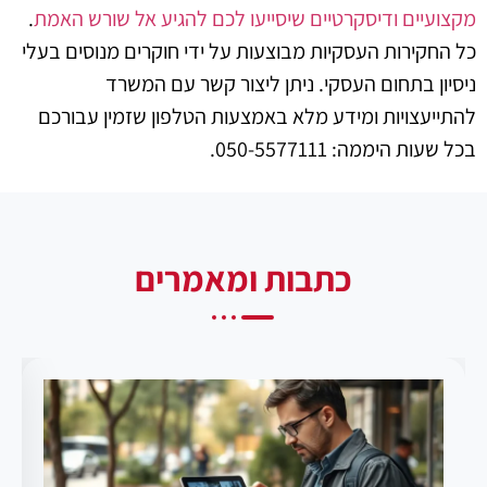
מקצועיים ודיסקרטיים שיסייעו לכם להגיע אל שורש האמת
.
כל החקירות העסקיות מבוצעות על ידי חוקרים מנוסים בעלי
ניסיון בתחום העסקי. ניתן ליצור קשר עם המשרד
להתייעצויות ומידע מלא באמצעות הטלפון שזמין עבורכם
בכל שעות היממה: 050-5577111.
כתבות ומאמרים