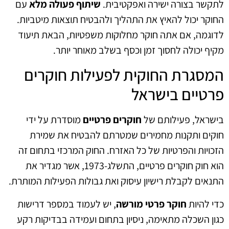
לתקשר בצורה ישירה ואפקטיבית.
שיתוף פעולה מלא
עם
החוקר יכול להאיץ את התהליך ולהבטיח תוצאות מיטביות.
לדוגמה, אם אתה חוקר מחלוקות משפטיות, הבאת תיעוד
מקיף יכולה לחסוך זמן וכסף בשלב מאוחר יותר.
המסגרת החוקית לפעילות חוקרים
פרטיים בישראל
בישראל, פעילותם של
חוקרים פרטיים
מוסדרת על ידי
חוקים ותקנות מחמירים שמטרתם להבטיח את שמירת
הזכויות והפרטיות של כל האזרח. החוק המרכזי בתחום זה
הוא חוק חוקרים פרטיים, התשלג-1973, אשר מגדיר את
התנאים לקבלת רישיון עיסוק ואת גבולות הפעילות המותרת.
כדי להיות
חוקר פרטי מורשה
, יש לעמוד במספר דרישות
כגון השכלה מתאימה, ניסיון בתחום ועמידה בבדיקות רקע