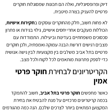
דיוק ופרופסיונליות, ואלה הם תכונות שמסוגלות חוקרים
פרטיים להעניק בצורה מיטבית.
לא פחות חשוב, חלק מהחוקרים עוסקים ב
חקירות אישיות
,
הכוללות מעקבים אחרי יחסים אישיים, גילוי בגידות או פתרון
סכסוכים משפחתיים בעדינות וביעילות. התמודדות עם
מצבים רגישים דורשת הבנה עמוקה ואמפתיה, ולכן חוקרים
פרטיים בתל אביב משלבים בין מקצועיות לבין גישה אנושית
כדי לספק פתרונות מותאמים לכל לקוח ולכל מצב.
הקריטריונים לבחירת
חוקר פרטי
אמין
כאשר מחפשים
חוקר פרטי בתל אביב
, חשוב להתמקד
בכמה קריטריונים מרכזיים על מנת להבטיח את בחירת
המקצוען המתאים ביותר לצרכים שלכם. הנה כמה מהגורמים