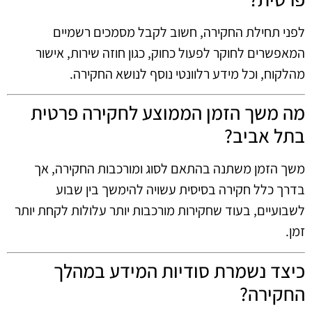
לפני תחילת החקירה, חשוב לקבל מסמכים רשמיים
המאפשרים לחוקר לפעול כחוק, כגון חוזה שירות, אישור
מהלקוח, וכל מידע רלוונטי נוסף לנושא החקירה.
מה משך הזמן הממוצע לחקירה פרטית
בתל אביב?
משך הזמן משתנה בהתאם לסוג ומורכבות החקירה, אך
בדרך כלל חקירה בסיסית עשויה להימשך בין שבוע
לשבועיים, בעוד שחקירות מורכבות יותר עלולות לקחת יותר
זמן.
כיצד נשמרת סודיות המידע במהלך
החקירה?