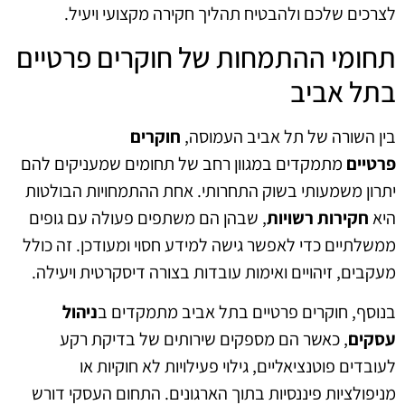
לצרכים שלכם ולהבטיח תהליך חקירה מקצועי ויעיל.
תחומי ההתמחות של חוקרים פרטיים
בתל אביב
בין השורה של תל אביב העמוסה,
חוקרים
פרטיים
מתמקדים במגוון רחב של תחומים שמעניקים להם
יתרון משמעותי בשוק התחרותי. אחת ההתמחויות הבולטות
היא
חקירות רשויות
, שבהן הם משתפים פעולה עם גופים
ממשלתיים כדי לאפשר גישה למידע חסוי ומעודכן. זה כולל
מעקבים, זיהויים ואימות עובדות בצורה דיסקרטית ויעילה.
בנוסף, חוקרים פרטיים בתל אביב מתמקדים ב
ניהול
עסקים
, כאשר הם מספקים שירותים של בדיקת רקע
לעובדים פוטנציאליים, גילוי פעילויות לא חוקיות או
מניפולציות פיננסיות בתוך הארגונים. התחום העסקי דורש