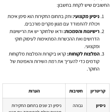
החשובים שיש לקחת בחשבון:
ניסיון מקצועי:
ותק בתחום החקירות הוא סימן איכות
ויכולת להתמודד עם מגוון מקרים מורכבים.
רישיונות והסמכות:
ודאו שלחוקר יש את הרישיונות
הדרושים ואת ההכשרות המתאימות לעיסוק חוקי
ומקצועי.
המלצות לקוחות:
קראו ביקורות והמלצות מלקוחות
קודמים כדי להעריך את רמת השירות והאמינות של
החוקר.
קריטריון
חשיבות
הערות
ניסיון
גבוהה
ניסיון רב שנים בתחום החקירות