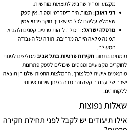
מקצועי ומהיר שהביא לתוצאות מוחשיות.
דני ראובן:
הצוות היה דיסקרטי ומסור. אין ספק
שאמליץ עליהם לכל מי שצריך חוקר פרטי אמין.
מרסלה ישראל:
היכולת לזהות פרטים קטנים ולהביא
תמונה מלאה הייתה מרהיבה. תודה על העבודה
המעולה.
מומחים בתחום
חקירות פרטיות בתל אביב
ממליצים לפנות
לחוקרים מקצועיים ומנוסים שיכולים לספק פתרונות
מותאמים אישית לכל צורך. ההמלצות החמות שלנו הן תוצאה
ישרה של עבודה קשה והתמדה במתן שירות איכותי
ללקוחותינו.
שאלות נפוצות
אילו תיעודים יש לקבל לפני תחילת חקירה
פרטית?