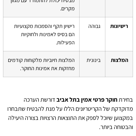
מבטיח יכולת להתמודד עם מגוון
מקרים.
רישיונות
גבוהה
רישיון תקף והסמכות מקצועיות
הם בסיס לאמינות ולחוקיות
הפעילות.
המלצות
בינונית
המלצות חיוביות מלקוחות קודמים
מחזקות את אמינות החוקר.
בחירת
חוקר פרטי אמין בתל אביב
דורשת הערכה
מדוקדקת של הקריטריונים הללו על מנת להבטיח שתבחרו
במקצוען שיוכל לספק את התוצאות הרצויות בצורה היעילה
והבטוחה ביותר.