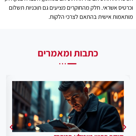
וכרטיס אשראי. חלק מהחוקרים מציעים גם תוכניות תשלום
מותאמות אישית בהתאם לצרכי הלקוח.
כתבות ומאמרים