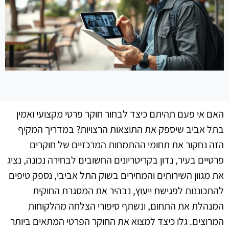
האם אי פעם תהיתם כיצד לבחור חוקר פרטי מקצועי ואמין
בתל אביב שיספק את התוצאות הרצויות? במדריך המקיף
הזה נחקור את תחומי ההתמחות המרכזיים של חוקרים
פרטיים בעיר, נדון בקריטריונים החשובים לבחירה נכונה, נציג
את מגוון השירותים והמחירים בשוק התל אביבי, נספק טיפים
להתכוננות לפגישת ייעוץ, נבהיר את המסגרת החוקית
המנהלת את התחום, ונשתף סיפורי הצלחה מהלקוחות
המרוצים. גלו כיצד למצוא את החוקר הפרטי המתאים ביותר