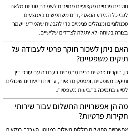
חוקרים פרטיים מקצועיים מחויבים לשמירת סודיות מלאה
לגבי כל המידע הנאסף, והם משתמשים באמצעים
טכנולוגיים ומנהלים פנימיים כדי להבטיח שהמידע יישמר
בצורה בטוחה ולא יתגלה לצדדים שלישיים.
האם ניתן לשכור חוקר פרטי לעבודה על
תיקים משפטיים?
כן, חוקרים פרטיים רבים מתמחים בעבודה עם עורכי דין
ותיקים משפטיים, ומספקים ראיות, עדויות ותיעודים שיכולים
לסייע בתמיכה בתביעות משפטיות.
מה הן אפשרויות התשלום עבור שירותי
חקירות פרטיות?
אפשרויות התשלום כוללות תשלום במזומן, העברה בנקאית,