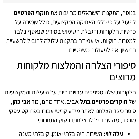
בנוסף, התקנות הישראלים מחייבות את
חוקרי הפרטיים
לפעול על פי כללי האתיקה המקצועית, כולל שמירה על
פרטיות הלקוחות והגבלת השימוש במידע שנאסף בלבד
למטרות חוקיות. אי עמידה בתקנות עלולה להוביל להשעיית
הרישיון ואף לפעולות משפטיות.
סיפורי הצלחה והמלצות מלקוחות
מרוצים
הלקוחות שלנו מספקים עדויות חיות על היעילות והמקצועיות
של
חוקרים פרטיים בתל אביב
. אחד מהם,
מר אבי כהן
,
סיפר כיצד הצלחנו לאתר מידע קריטי עבורו בפרויקט עסקי
מורכב, מה שהוביל להצלחתו בשוק התחרותי.
גילה לוי:
השירות היה בלתי יאומן. קיבלתי מענה