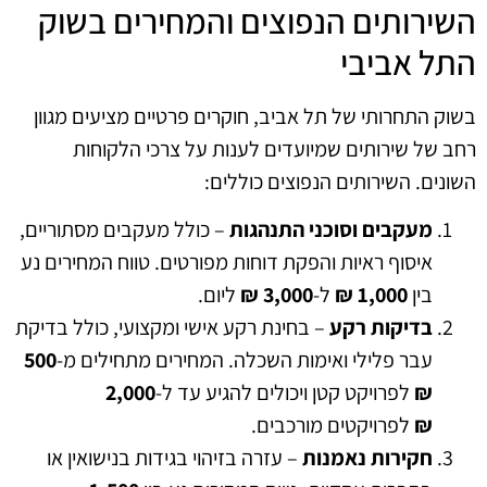
השירותים הנפוצים והמחירים בשוק
התל אביבי
בשוק התחרותי של תל אביב, חוקרים פרטיים מציעים מגוון
רחב של שירותים שמיועדים לענות על צרכי הלקוחות
השונים. השירותים הנפוצים כוללים:
מעקבים וסוכני התנהגות
– כולל מעקבים מסתוריים,
איסוף ראיות והפקת דוחות מפורטים. טווח המחירים נע
בין
1,000 ₪
ל-
3,000 ₪
ליום.
בדיקות רקע
– בחינת רקע אישי ומקצועי, כולל בדיקת
עבר פלילי ואימות השכלה. המחירים מתחילים מ-
500
₪
לפרויקט קטן ויכולים להגיע עד ל-
2,000
₪
לפרויקטים מורכבים.
חקירות נאמנות
– עזרה בזיהוי בגידות בנישואין או