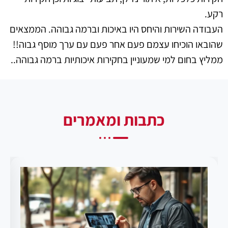
רקע.
העבודה השירות והיחס היו באיכות וברמה גבוהה. הממצאים
שהובאו הוכיחו עצמם פעם אחר פעם עם ערך מוסף גבוה!!
ממליץ בחום למי שמעוניין בחקירות איכותיות ברמה גבוהה..
כתבות ומאמרים