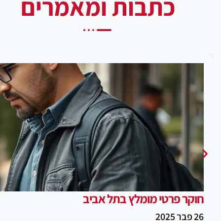
כתבות ומאמרים
חוקר פרטי מומלץ בתל אביב
26 פבר 2025