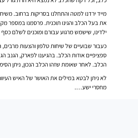
מייד ירדנו למטה והתחלנו בסריקות ברחוב. משיחה
את בעל הכלב והגינו תוכנית. פרסמנו במספר מקומ
ילדינו, שישמש מרגוע עבורם ומוכנים לשלם כסף ר
כעבור שבועיים של שיחות טלפון והצעות מרבים, 
ספציפיים אודות הכלב. בהגיענו לפארק, הגנב ה
הכלב. לאחר שאומת שזהו הכלב הנכון, ניתן הסימן
לא ניתן לבטא במילים את האושר של האיש העיוור ו
מחסרי ישע….