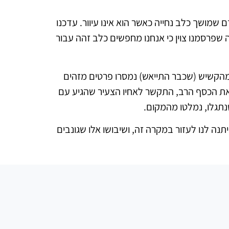
שמושך כלב נחייה כאשר הוא אינו עיוור. עדכנו
 שפרסמנו צוין כי אנחנו מחפשים כלב זהה עבור
ומהקשיש (שכבר התייאש) נמסרו פרטים מזהים
את הכסף הרב, התקשר לאחיו הצעיר שהגיע עם
שנתגלו, נמלטו מהמקום.
תנה לנו לעזור במקרה זה, ושיבושו אלו שגונבים