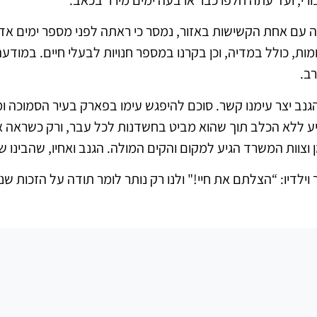
 עם אחת הקשישות באזור, נמסר כי ראתה לפני מספר ימים אדם 
ות, כולל במדיה, וכן בקרנו במספר חנויות לבעלי חיים. במודעה
ב.
הגנב יצר עימנו קשר. סוכם להיפגש עימו בפארק בעיר הסמוכה 
גיע ללא הכלב תוך שהוא מביט בחשדנות לכל עבר, ורק כשראה 
 וצוות המשרד הגיע למקום והקים המולה. הגנב ואחיו, שהבינו 
ילדיו: “הצלתם את חיי!" ולנו רק נותר לומר תודה על הזכות שני