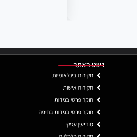
ניווט באתר
חקירות בינלאומיות
חקירות אישות
חוקר פרטי בגידות
חוקר פרטי בגידות בחיפה
מודיעין עסקי
חקירות כלכליות